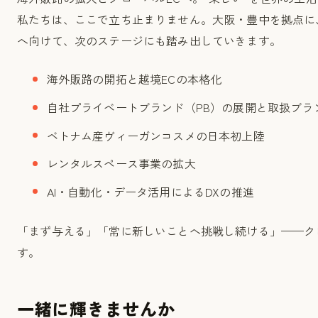
私たちは、ここで立ち止まりません。大阪・豊中を拠点に
へ向けて、次のステージにも踏み出していきます。
海外販路の開拓と越境ECの本格化
自社プライベートブランド（PB）の展開と取扱ブラ
ベトナム産ヴィーガンコスメの日本初上陸
レンタルスペース事業の拡大
AI・自動化・データ活用によるDXの推進
「まず与える」「常に新しいことへ挑戦し続ける」——ク
す。
一緒に輝きませんか