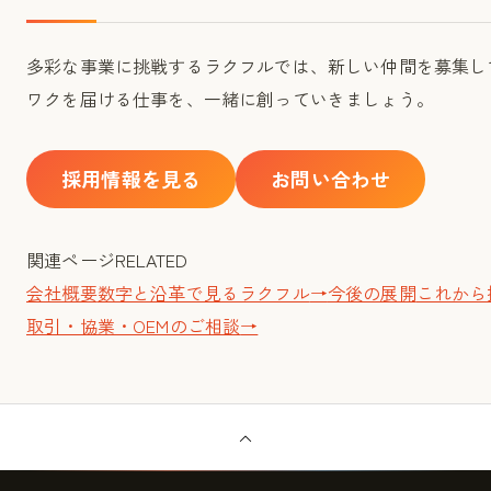
多彩な事業に挑戦するラクフルでは、新しい仲間を募集しています。「
ワクを届ける仕事を、一緒に創っていきましょう。
採用情報を見る
お問い合わせ
関連ページ
RELATED
会社概要
数字と沿革で見るラクフル
→
今後の展開
これから
取引・協業・OEMのご相談
→