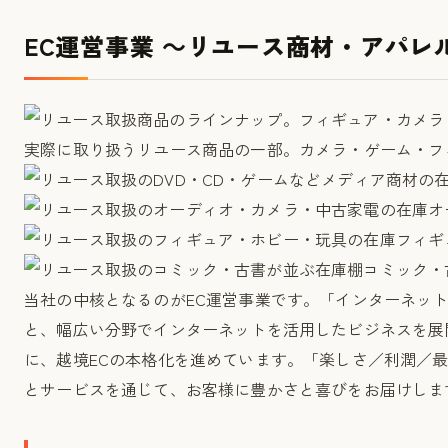
EC運営事業 ～リユース商材・アパレ
実際に取り扱うリユース商品の一部。カメラ・ゲーム・フ
オ
フィギ
コミック・
当社の中核となるのがEC運営事業です。「インターネッ
と、幅広い分野でインターネットを活用したビジネスを展
に、越境ECの本格化を進めています。「楽しさ／利潤／
とサービスを通じて、お客様に豊かさと喜びをお届けしま