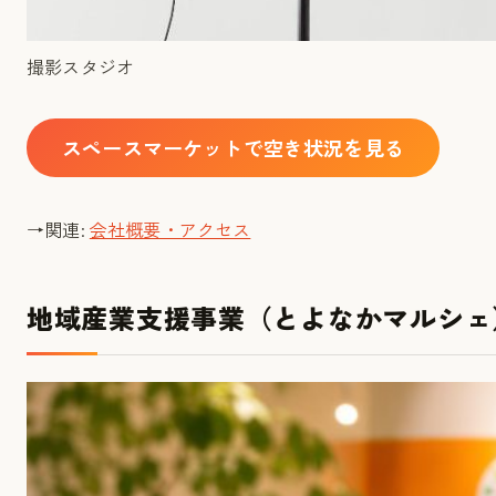
撮影スタジオ
スペースマーケットで空き状況を見る
→関連:
会社概要・アクセス
地域産業支援事業（とよなかマルシェ