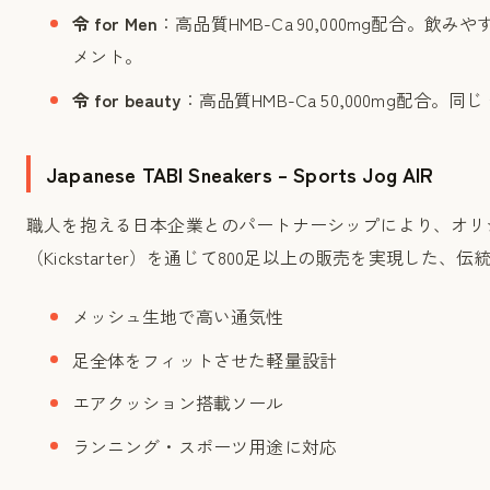
令 for Men
：高品質HMB-Ca 90,000mg配合。飲
メント。
令 for beauty
：高品質HMB-Ca 50,000mg配合
Japanese TABI Sneakers – Sports Jog AIR
職人を抱える日本企業とのパートナーシップにより、オリジ
（Kickstarter）を通じて800足以上の販売を実現した
メッシュ生地で高い通気性
足全体をフィットさせた軽量設計
エアクッション搭載ソール
ランニング・スポーツ用途に対応