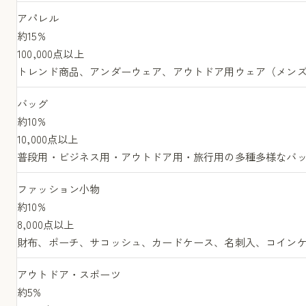
アパレル
約15%
100,000点以上
トレンド商品、アンダーウェア、アウトドア用ウェア（メン
バッグ
約10%
10,000点以上
普段用・ビジネス用・アウトドア用・旅行用の多種多様なバ
ファッション小物
約10%
8,000点以上
財布、ポーチ、サコッシュ、カードケース、名刺入、コイン
アウトドア・スポーツ
約5%