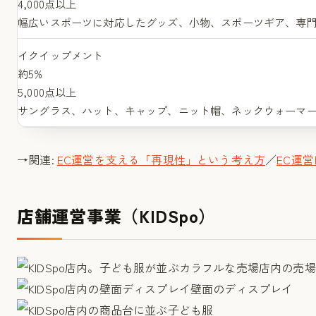
4,000点以上
幅広いスポーツに対応したグッズ、小物、スポーツギア、専
イクイップメント
約5%
5,000点以上
サングラス、ハット、キャップ、ニット帽、ネックウォーマ
→関連:
EC運営を支える「再現性」という考え方
／
EC運
店舗運営事業（KIDSpo）
店内の売場
壁面のディスプレイ