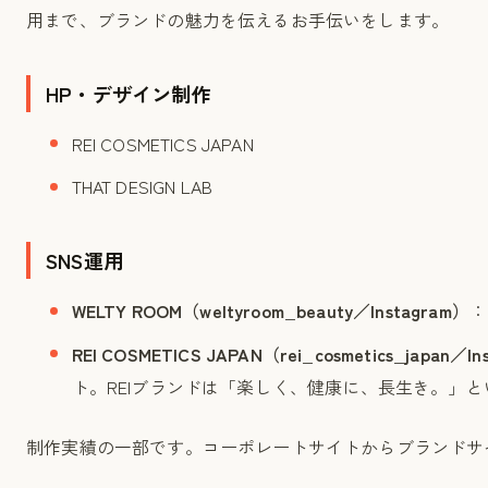
用まで、ブランドの魅力を伝えるお手伝いをします。
HP・デザイン制作
REI COSMETICS JAPAN
THAT DESIGN LAB
SNS運用
WELTY ROOM（weltyroom_beauty／Instagram）
：
REI COSMETICS JAPAN（rei_cosmetics_japan／In
ト。REIブランドは「楽しく、健康に、長生き。」と
制作実績の一部です。コーポレートサイトからブランドサ