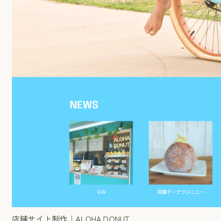
店舗サイト制作｜ALOHA DONUT