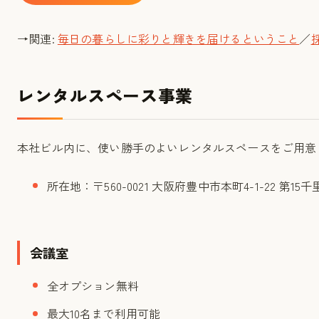
→関連:
毎日の暮らしに彩りと輝きを届けるということ
／
レンタルスペース事業
本社ビル内に、使い勝手のよいレンタルスペースをご用意
所在地：〒560-0021 大阪府豊中市本町4-1-22 第15千
会議室
全オプション無料
最大10名まで利用可能