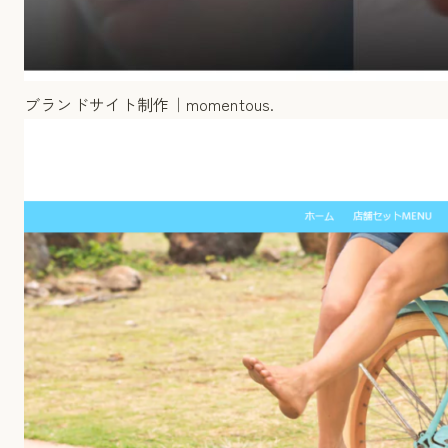
ブランドサイト制作｜momentous.