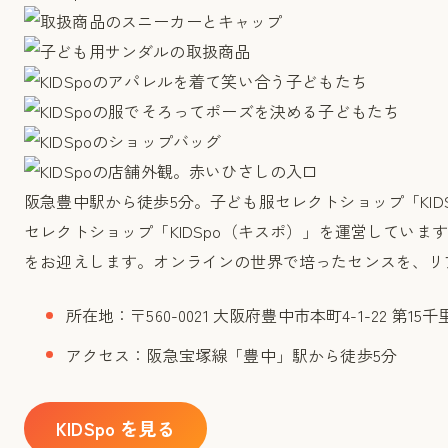
阪急豊中駅から徒歩5分。子ども服セレクトショップ「KID
セレクトショップ「KIDSpo（キスポ）」を運営してい
をお迎えします。オンラインの世界で培ったセンスを、リ
所在地：〒560-0021 大阪府豊中市本町4-1-22 第15千
アクセス：阪急宝塚線「豊中」駅から徒歩5分
KIDSpo を見る