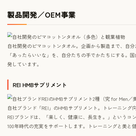
製品開発／OEM事業
自社開発のピマコットンタオル。企画から製造まで、自分
「あったらいいな」を、自分たちの手でかたちにする。国
発しています。
REI HMBサプリメント
自社ブランド「REI」のHMBサプリメント。トレーニン
REIブランドは、「楽しく、健康に、長生き。」というコ
100年時代の充実をサポートします。トレーニングと美と