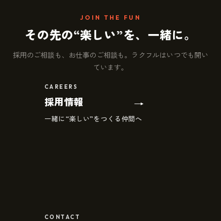
JOIN THE FUN
その先の“楽しい”を、一緒に。
採用のご相談も、お仕事のご相談も。ラクフルはいつでも開い
ています。
採用情報
一緒に“楽しい”をつくる仲間へ