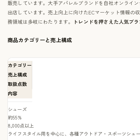
販売しています。大手アパレルブランドを自社オンラインシ
出店しています。売上向上に向けたECマーケット情報の
務領域は多岐にわたります。
トレンドを押さえた人気ブラ
商品カテゴリーと売上構成
カテゴリー
売上構成
取扱点数
内容
シューズ
約55%
8,000点以上
ライフスタイル用を中心に、各種アウトドア・スポーツシュ