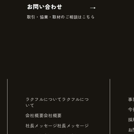
お問い合わせ
取引・協業・取材のご相談はこちら
ラクフルについて
ラクフルにつ
事
いて
今
会社概要
会社概要
採
社長メッセージ
社長メッセージ
お