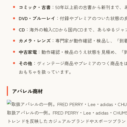
コミック・古書
：50年以上前の古書から新刊まで、
DVD・ブルーレイ
：付録やプレミアのついた状態の
CD
：海外の輸入CDから国内CDまで、あらゆるジャ
カメラ・レンズ
：専門家が動作確認・検品し、「到
中古家電
：動作確認・検品のうえ状態を見極め、「
その他
：ヴィンテージ商品やプレミアのつく商品を
おもちゃを扱っています。
アパレル商材
取扱アパレルの一例。FRED PERRY・Lee・adidas・
トレンドを反映したカジュアルブランドやスポーツブラン