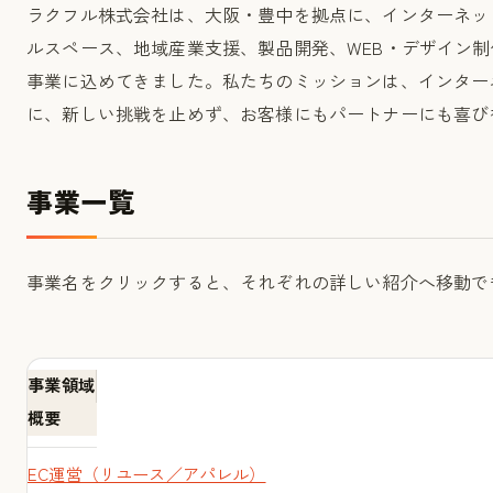
お知らせ
ラクフル株式会社は、大阪・豊中を拠点に、インターネッ
ルスペース、地域産業支援、製品開発、WEB・デザイン
事業に込めてきました。私たちのミッションは、インター
に、新しい挑戦を止めず、お客様にもパートナーにも喜び
挑戦・未来
事業一覧
社会貢献
事業名をクリックすると、それぞれの詳しい紹介へ移動で
ブログ
事業領域
概要
EC運営（リユース／アパレル）
事業・サービス