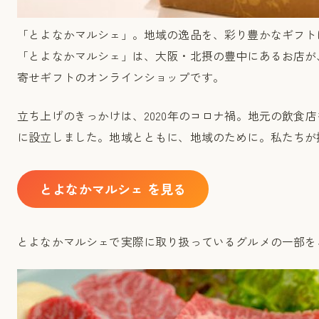
「とよなかマルシェ」。地域の逸品を、彩り豊かなギフト
「とよなかマルシェ」は、大阪・北摂の豊中にあるお店が
寄せギフトのオンラインショップです。
立ち上げのきっかけは、2020年のコロナ禍。地元の飲食
に設立しました。地域とともに、地域のために。私たちが
とよなかマルシェ を見る
とよなかマルシェで実際に取り扱っているグルメの一部を