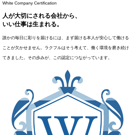
White Company Certification
人が大切にされる会社から、
いい仕事は生まれる。
誰かの毎日に彩りを届けるには、まず届ける本人が安心して働ける
ことが欠かせません。ラクフルはそう考えて、働く環境を磨き続け
てきました。その歩みが、この認定につながっています。