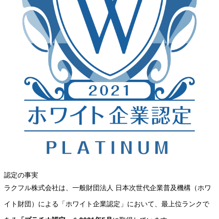
認定の事実
ラクフル株式会社は、一般財団法人 日本次世代企業普及機構（ホワ
イト財団）による「ホワイト企業認定」において、最上位ランクで