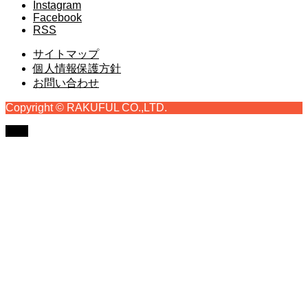
Instagram
Facebook
RSS
サイトマップ
個人情報保護方針
お問い合わせ
Copyright © RAKUFUL CO.,LTD.
TOP