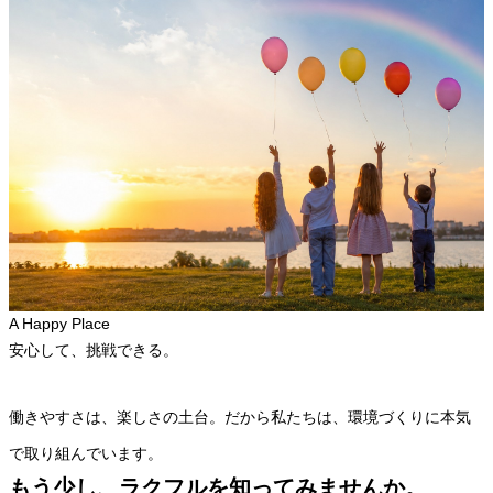
A Happy Place
安心して、
挑戦
できる。
働きやすさは、楽しさの土台。だから私たちは、環境づくりに本気
で取り組んでいます。
もう少し、ラクフルを知ってみませんか。