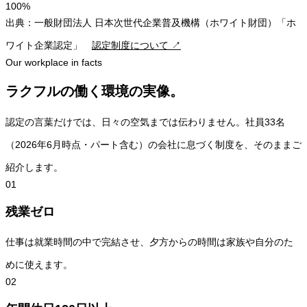
100%
出典：一般財団法人 日本次世代企業普及機構（ホワイト財団）「ホ
ワイト企業認定」
認定制度について ↗
Our workplace in facts
ラクフルの働く環境の実像。
認定の言葉だけでは、日々の空気までは伝わりません。社員33名
（2026年6月時点・パート含む）の会社に息づく制度を、そのままご
紹介します。
01
残業ゼロ
仕事は就業時間の中で完結させ、夕方からの時間は家族や自分のた
めに使えます。
02