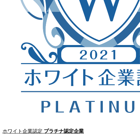
ホワイト企業認定
プラチナ認定企業