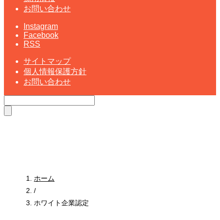
お問い合わせ
Instagram
Facebook
RSS
サイトマップ
個人情報保護方針
お問い合わせ
ホワイト企業認定
WHITE COMPANY
ホーム
/
ホワイト企業認定