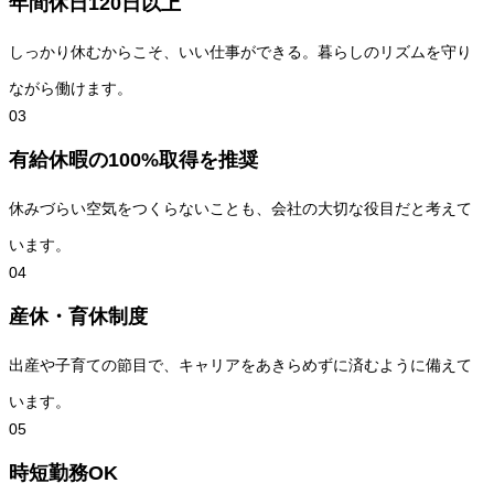
年間休日120日以上
しっかり休むからこそ、いい仕事ができる。暮らしのリズムを守り
ながら働けます。
03
有給休暇の100%取得を推奨
休みづらい空気をつくらないことも、会社の大切な役目だと考えて
います。
04
産休・育休制度
出産や子育ての節目で、キャリアをあきらめずに済むように備えて
います。
05
時短勤務OK