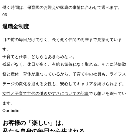
働く時間は、保育園のお迎えや家庭の事情に合わせて選べます。
06
退職金制度
目の前の毎日だけでなく、長く働く仲間の将来まで見据えていま
す。
子育てと仕事、どちらもあきらめない。
残業がなく、休日が多く、有給も気兼ねなく取れる。そこに時短勤
務と産休・育休が重なっているから、子育て中の社員も、ライフス
テージの変化を迎える女性も、安心してキャリアを続けられます。
女性と子育て世代の働きやすさについての記事
でも想いを綴ってい
ます。
Our belief
お客様の「楽しい」は、
私たち自身の毎日から生まれる。