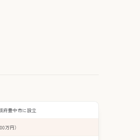
阪府豊中市に設立
00万円）