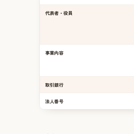
代表者・役員
事業内容
取引銀行
法人番号