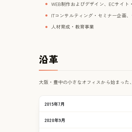
WEB制作およびデザイン、ECサイト
ITコンサルティング・セミナー企画
人材育成・教育事業
沿革
大阪・豊中の小さなオフィスから始まった
2015年7月
2020年9月