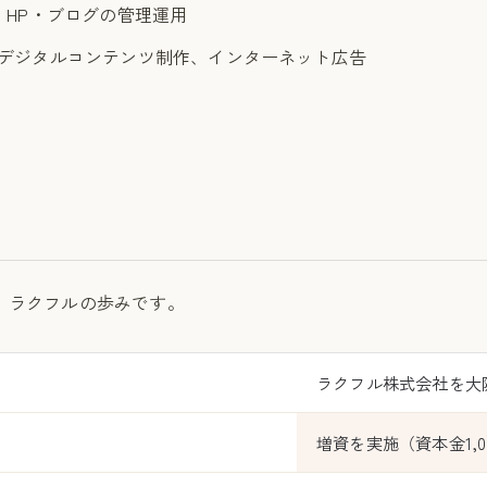
・HP・ブログの管理運用
、デジタルコンテンツ制作、インターネット広告
、ラクフルの歩みです。
ラクフル株式会社を大
増資を実施（資本金1,0