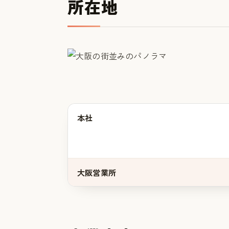
所在地
本社
大阪営業所