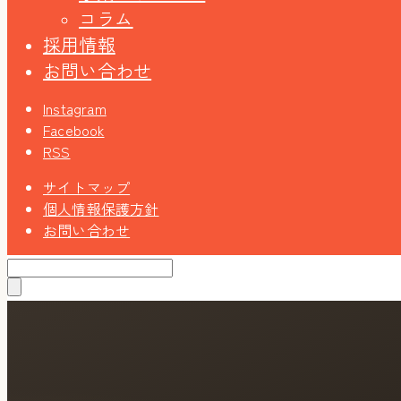
コラム
採用情報
お問い合わせ
Instagram
Facebook
RSS
サイトマップ
個人情報保護方針
お問い合わせ