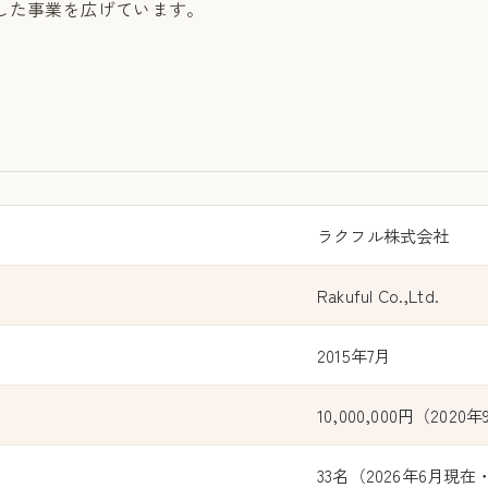
した事業を広げています。
ラクフル株式会社
Rakuful Co.,Ltd.
2015年7月
10,000,000円（202
33名（2026年6月