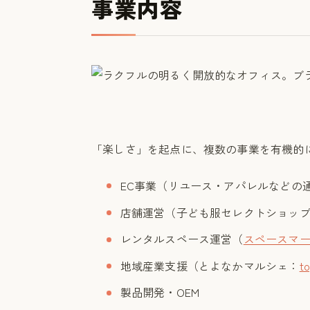
事業内容
「楽しさ」を起点に、複数の事業を有機的
EC事業（リユース・アパレルなどの
店舗運営（子ども服セレクトショップ「
レンタルスペース運営（
スペースマ
地域産業支援（とよなかマルシェ：
t
製品開発・OEM